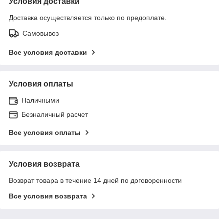
Условия доставки
Доставка осуществляется только по предоплате.
Самовывоз
Все условия доставки
Условия оплаты
Наличными
Безналичный расчет
Все условия оплаты
Условия возврата
Возврат товара в течение 14 дней по договоренности
Все условия возврата