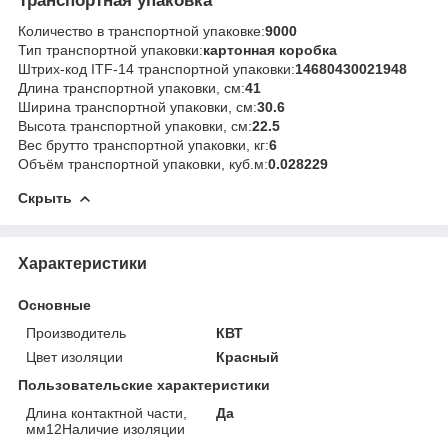
Транспортная упаковка
Количество в транспортной упаковке:
9000
Тип транспортной упаковки:
картонная коробка
Штрих-код ITF-14 транспортной упаковки:
14680430021948
Длина транспортной упаковки, см:
41
Ширина транспортной упаковки, см:
30.6
Высота транспортной упаковки, см:
22.5
Вес брутто транспортной упаковки, кг:
6
Объём транспортной упаковки, куб.м:
0.028229
Скрыть
Характеристики
Основные
Производитель
КВТ
Цвет изоляции
Красный
Пользовательские характеристики
Длина контактной части,
Да
мм12Наличие изоляции