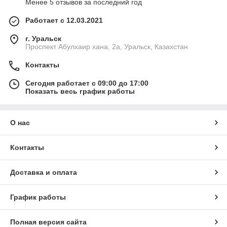
Менее 5 отзывов за последний год
Работает с 12.03.2021
г. Уральск
Проспект Абулхаир хана, 2а, Уральск, Казахстан
Контакты
Сегодня работает с 09:00 до 17:00
Показать весь график работы
О нас
Контакты
Доставка и оплата
График работы
Полная версия сайта