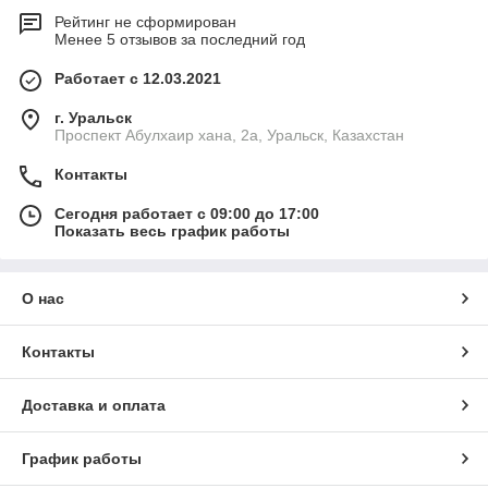
Рейтинг не сформирован
Менее 5 отзывов за последний год
Работает с 12.03.2021
г. Уральск
Проспект Абулхаир хана, 2а, Уральск, Казахстан
Контакты
Сегодня работает с 09:00 до 17:00
Показать весь график работы
О нас
Контакты
Доставка и оплата
График работы