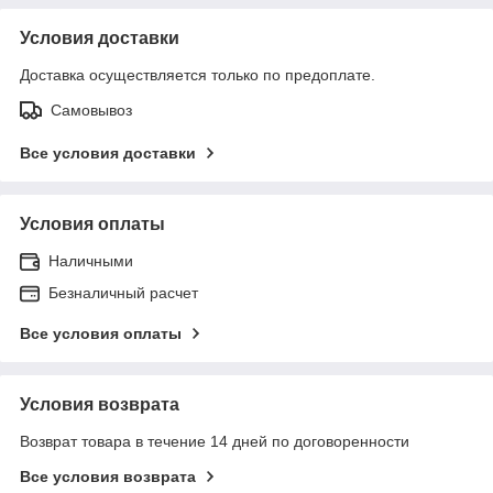
Условия доставки
Доставка осуществляется только по предоплате.
Самовывоз
Все условия доставки
Условия оплаты
Наличными
Безналичный расчет
Все условия оплаты
Условия возврата
Возврат товара в течение 14 дней по договоренности
Все условия возврата