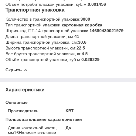
Объём потребительской упаковки, куб.м:
0.001456
Транспортная упаковка
Количество в транспортной упаковке:
3000
Тип транспортной упаковки:
картонная коробка
Штрих-код ITF-14 транспортной упаковки:
14680430021979
Длина транспортной упаковки, см:
41
Ширина транспортной упаковки, см:
30.6
Высота транспортной упаковки, см:
22.5
Вес брутто транспортной упаковки, кг:
4.5
Объём транспортной упаковки, куб.м:
0.028229
Скрыть
Характеристики
Основные
Производитель
КВТ
Пользовательские характеристики
Длина контактной части,
Да
мм16Наличие изоляции