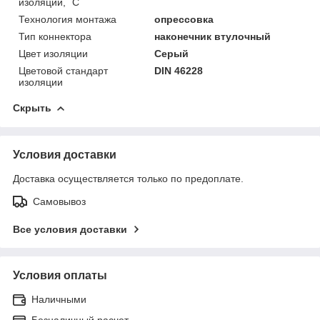
изоляции, ˚С
Технология монтажа
опрессовка
Тип коннектора
наконечник втулочный
Цвет изоляции
Серый
Цветовой стандарт
DIN 46228
изоляции
Скрыть
Условия доставки
Доставка осуществляется только по предоплате.
Самовывоз
Все условия доставки
Условия оплаты
Наличными
Безналичный расчет