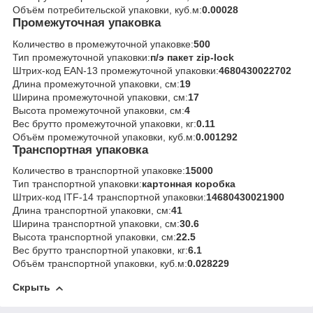
Объём потребительской упаковки, куб.м:
0.00028
Промежуточная упаковка
Количество в промежуточной упаковке:
500
Тип промежуточной упаковки:
п/э пакет zip-lock
Штрих-код EAN-13 промежуточной упаковки:
4680430022702
Длина промежуточной упаковки, см:
19
Ширина промежуточной упаковки, см:
17
Высота промежуточной упаковки, см:
4
Вес брутто промежуточной упаковки, кг:
0.11
Объём промежуточной упаковки, куб.м:
0.001292
Транспортная упаковка
Количество в транспортной упаковке:
15000
Тип транспортной упаковки:
картонная коробка
Штрих-код ITF-14 транспортной упаковки:
14680430021900
Длина транспортной упаковки, см:
41
Ширина транспортной упаковки, см:
30.6
Высота транспортной упаковки, см:
22.5
Вес брутто транспортной упаковки, кг:
6.1
Объём транспортной упаковки, куб.м:
0.028229
Скрыть