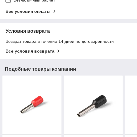
Все условия оплаты
Условия возврата
Возврат товара в течение 14 дней по договоренности
Все условия возврата
Подобные товары компании