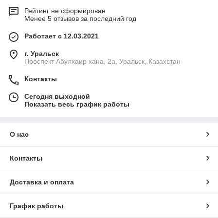
Рейтинг не сформирован
Менее 5 отзывов за последний год
Работает с 12.03.2021
г. Уральск
Проспект Абулхаир хана, 2а, Уральск, Казахстан
Контакты
Сегодня выходной
Показать весь график работы
О нас
Контакты
Доставка и оплата
График работы