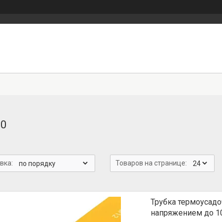
0
Трубка термоусадо
напряжением до 1