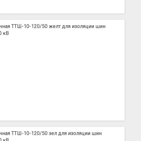
чная ТТШ-10-120/50 желт для изоляции шин
0 кВ
чная ТТШ-10-120/50 зел для изоляции шин
0 кВ