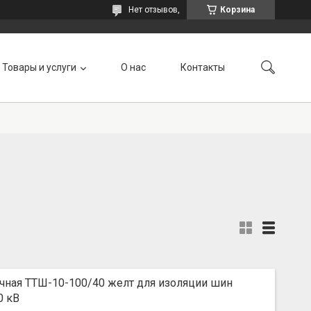
Нет отзывов,
Корзина
Товары и услуги
О нас
Контакты
чная ТТШ-10-100/40 желт для изоляции шин
0 кВ