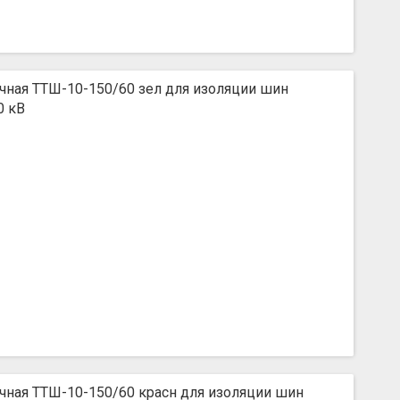
чная ТТШ-10-150/60 зел для изоляции шин
0 кВ
чная ТТШ-10-150/60 красн для изоляции шин