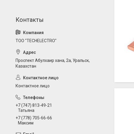
ТОО "TECHELECTRO"
Проспект Абулхаир хана, 2а, Уральск,
Казахстан
Контактное лицо
+7 (747) 813-49-21
Татьяна
+7 (778) 705-66-66
Максим