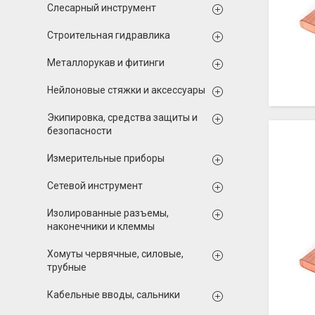
Слесарный инструмент
Строительная гидравлика
Металлорукав и фитинги
Нейлоновые стяжки и аксессуары
Экипировка, средства защиты и
безопасности
Измерительные приборы
Сетевой инструмент
Изолированные разъемы,
наконечники и клеммы
Хомуты червячные, силовые,
трубные
Кабельные вводы, сальники