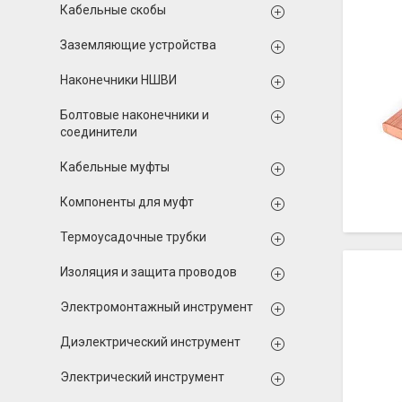
Кабельные скобы
Заземляющие устройства
Наконечники НШВИ
Болтовые наконечники и
соединители
Кабельные муфты
Компоненты для муфт
Термоусадочные трубки
Изоляция и защита проводов
Электромонтажный инструмент
Диэлектрический инструмент
Электрический инструмент