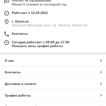
Рейтинг не сформирован
Менее 5 отзывов за последний год
Работает с 12.03.2021
г. Уральск
Проспект Абулхаир хана, 2а, Уральск, Казахстан
Контакты
Сегодня работает с 09:00 до 17:00
Показать весь график работы
О нас
Контакты
Доставка и оплата
График работы