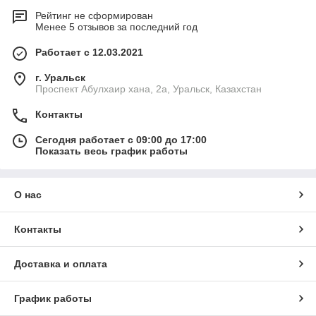
Рейтинг не сформирован
Менее 5 отзывов за последний год
Работает с 12.03.2021
г. Уральск
Проспект Абулхаир хана, 2а, Уральск, Казахстан
Контакты
Сегодня работает с 09:00 до 17:00
Показать весь график работы
О нас
Контакты
Доставка и оплата
График работы