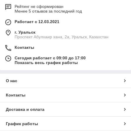
Рейтинг не сформирован
Менее 5 отзывов за последний год
Работает с 12.03.2021
г. Уральск
Проспект Абулхаир хана, 2а, Уральск, Казахстан
Контакты
Сегодня работает с 09:00 до 17:00
Показать весь график работы
О нас
Контакты
Доставка и оплата
График работы