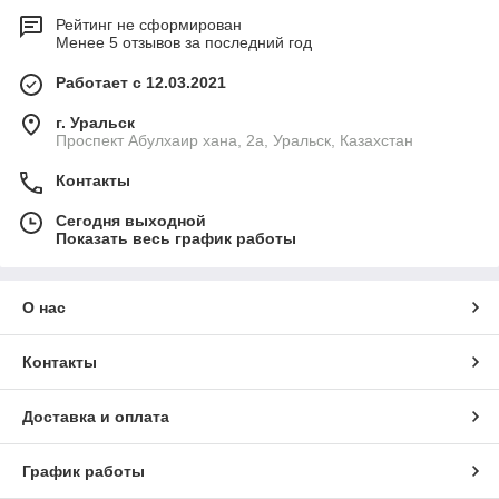
Рейтинг не сформирован
Менее 5 отзывов за последний год
Работает с 12.03.2021
г. Уральск
Проспект Абулхаир хана, 2а, Уральск, Казахстан
Контакты
Сегодня выходной
Показать весь график работы
О нас
Контакты
Доставка и оплата
График работы