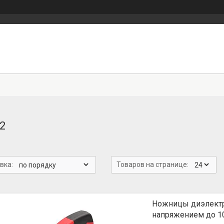
2
Ножницы диэлектр
напряжением до 10