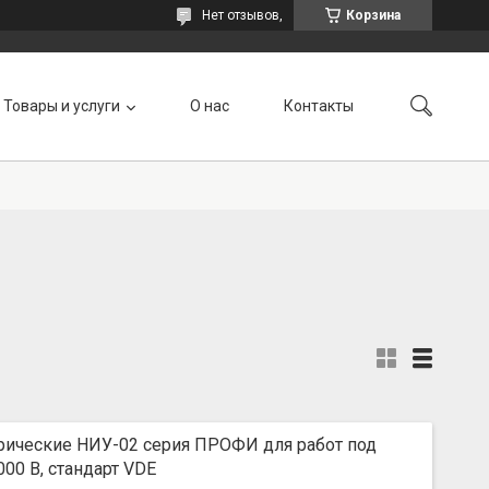
Нет отзывов,
Корзина
Товары и услуги
О нас
Контакты
ические НИУ-02 серия ПРОФИ для работ под
00 В, стандарт VDE