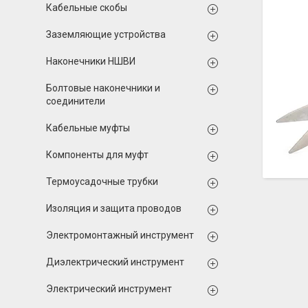
Кабельные скобы
Заземляющие устройства
Наконечники НШВИ
Болтовые наконечники и
соединители
Кабельные муфты
Компоненты для муфт
Термоусадочные трубки
Изоляция и защита проводов
Электромонтажный инструмент
Диэлектрический инструмент
Электрический инструмент