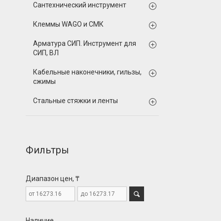
Сантехнический инструмент
Клеммы WAGO и СМК
Арматура СИП. Инструмент для
СИП, ВЛ
Кабельные наконечники, гильзы,
сжимы
Стальные стяжки и ленты
Фильтры
Диапазон цен, ₸
Наличие