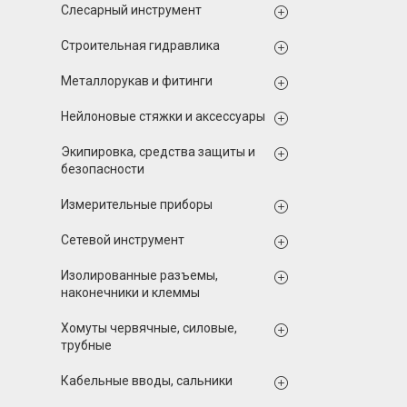
Слесарный инструмент
Строительная гидравлика
Металлорукав и фитинги
Нейлоновые стяжки и аксессуары
Экипировка, средства защиты и
безопасности
Измерительные приборы
Сетевой инструмент
Изолированные разъемы,
наконечники и клеммы
Хомуты червячные, силовые,
трубные
Кабельные вводы, сальники