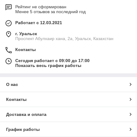
Рейтинг не сформирован
Менее 5 отзывов за последний год
Работает с 12.03.2021
г. Уральск
Проспект Абулхаир хана, 2а, Уральск, Казахстан
Контакты
Сегодня работает с 09:00 до 17:00
Показать весь график работы
О нас
Контакты
Доставка и оплата
График работы