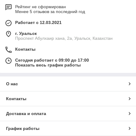
Рейтинг не сформирован
Менее 5 отзывов за последний год
Работает с 12.03.2021
г. Уральск
Проспект Абулхаир хана, 2а, Уральск, Казахстан
Контакты
Сегодня работает с 09:00 до 17:00
Показать весь график работы
О нас
Контакты
Доставка и оплата
График работы