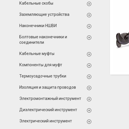
Кабельные скобы
Заземляющие устройства
Наконечники НШВИ
Болтовые наконечники и
соединители
Кабельные муфты
Компоненты для муфт
Термоусадочные трубки
Изоляция и защита проводов
Электромонтажный инструмент
Диэлектрический инструмент
Электрический инструмент