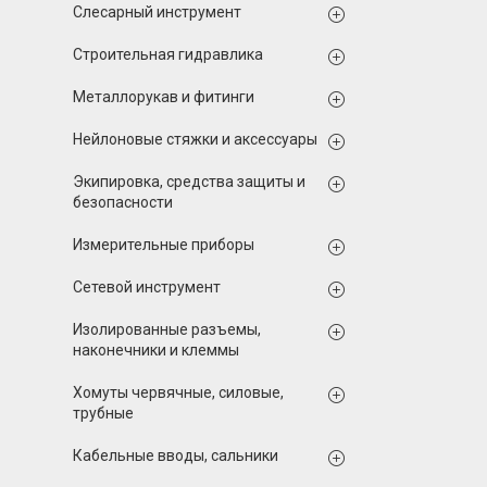
Слесарный инструмент
Строительная гидравлика
Металлорукав и фитинги
Нейлоновые стяжки и аксессуары
Экипировка, средства защиты и
безопасности
Измерительные приборы
Сетевой инструмент
Изолированные разъемы,
наконечники и клеммы
Хомуты червячные, силовые,
трубные
Кабельные вводы, сальники