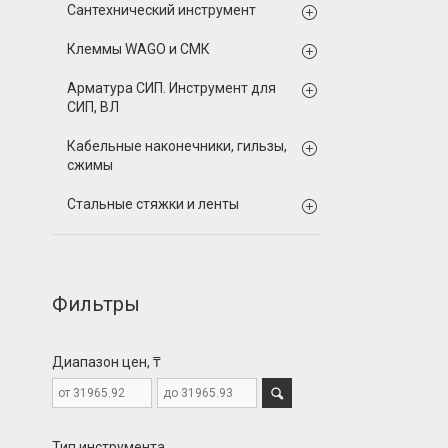
Сантехнический инструмент
Клеммы WAGO и СМК
Арматура СИП. Инструмент для
СИП, ВЛ
Кабельные наконечники, гильзы,
сжимы
Стальные стяжки и ленты
Фильтры
Диапазон цен, ₸
Тип инструмента