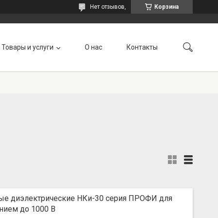
Нет отзывов,
Корзина
Товары и услуги
О нас
Контакты
е диэлектрические НКи-30 серия ПРОФИ для
нием до 1000 В