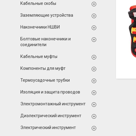
Кабельные скобы
Заземляющие устройства
Наконечники НШВИ
Болтовые наконечники и
соединители
Кабельные муфты
Компоненты для муфт
Термоусадочные трубки
Изоляция и защита проводов
Электромонтажный инструмент
Диэлектрический инструмент
Электрический инструмент