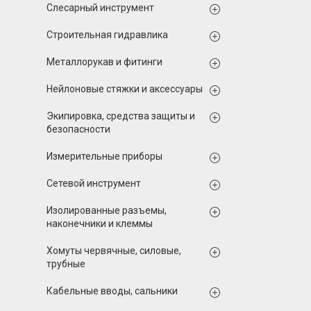
Слесарный инструмент
Строительная гидравлика
Металлорукав и фитинги
Нейлоновые стяжки и аксессуары
Экипировка, средства защиты и
безопасности
Измерительные приборы
Сетевой инструмент
Изолированные разъемы,
наконечники и клеммы
Хомуты червячные, силовые,
трубные
Кабельные вводы, сальники