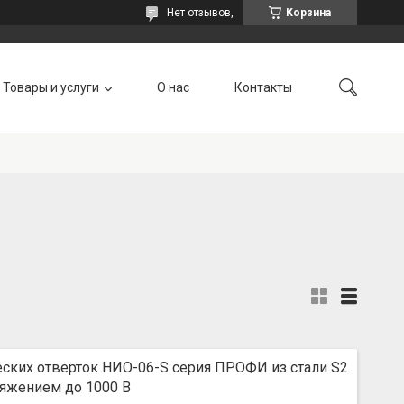
Нет отзывов,
Корзина
Товары и услуги
О нас
Контакты
ских отверток НИО-06-S серия ПРОФИ из стали S2
ряжением до 1000 В