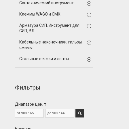
Сантехнический инструмент
Клеммы WAGO и СМК
Арматура СИП. Инструмент для
СИП, ВЛ
Кабельные наконечники, гильзы,
сжимы
Стальные стяжки и ленты
Фильтры
Диапазон цен, ₸
Наличие