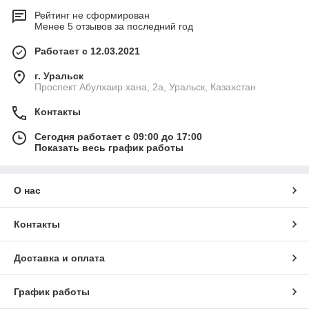
Рейтинг не сформирован
Менее 5 отзывов за последний год
Работает с 12.03.2021
г. Уральск
Проспект Абулхаир хана, 2а, Уральск, Казахстан
Контакты
Сегодня работает с 09:00 до 17:00
Показать весь график работы
О нас
Контакты
Доставка и оплата
График работы