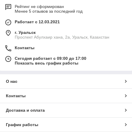
Рейтинг не сформирован
Менее 5 отзывов за последний год
Работает с 12.03.2021
г. Уральск
Проспект Абулхаир хана, 2а, Уральск, Казахстан
Контакты
Сегодня работает с 09:00 до 17:00
Показать весь график работы
О нас
Контакты
Доставка и оплата
График работы