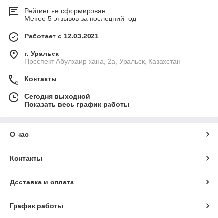
Рейтинг не сформирован
Менее 5 отзывов за последний год
Работает с 12.03.2021
г. Уральск
Проспект Абулхаир хана, 2а, Уральск, Казахстан
Контакты
Сегодня выходной
Показать весь график работы
О нас
Контакты
Доставка и оплата
График работы