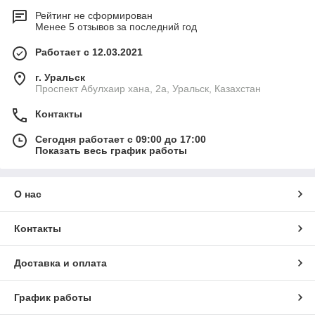
Рейтинг не сформирован
Менее 5 отзывов за последний год
Работает с 12.03.2021
г. Уральск
Проспект Абулхаир хана, 2а, Уральск, Казахстан
Контакты
Сегодня работает с 09:00 до 17:00
Показать весь график работы
О нас
Контакты
Доставка и оплата
График работы