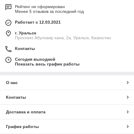
Рейтинг не сформирован
Менее 5 отзывов за последний год
Работает с 12.03.2021
г. Уральск
Проспект Абулхаир хана, 2а, Уральск, Казахстан
Контакты
Сегодня выходной
Показать весь график работы
О нас
Контакты
Доставка и оплата
График работы