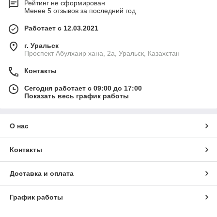
Рейтинг не сформирован
Менее 5 отзывов за последний год
Работает с 12.03.2021
г. Уральск
Проспект Абулхаир хана, 2а, Уральск, Казахстан
Контакты
Сегодня работает с 09:00 до 17:00
Показать весь график работы
О нас
Контакты
Доставка и оплата
График работы