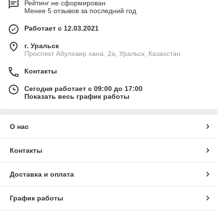
Рейтинг не сформирован
Менее 5 отзывов за последний год
Работает с 12.03.2021
г. Уральск
Проспект Абулхаир хана, 2а, Уральск, Казахстан
Контакты
Сегодня работает с 09:00 до 17:00
Показать весь график работы
О нас
Контакты
Доставка и оплата
График работы