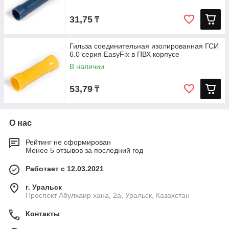
31,75
₸
Гильза соединительная изолированная ГСИ
6.0 серия EasyFix в ПВХ корпусе
В наличии
53,79
₸
О нас
Рейтинг не сформирован
Менее 5 отзывов за последний год
Работает с 12.03.2021
г. Уральск
Проспект Абулхаир хана, 2а, Уральск, Казахстан
Контакты