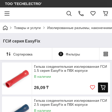
ТОО 'TECHELECTRO'
Товары и услуги
Изолированные разъемы, наконечники
ГСИ серия EasyFix
Сортировка
0
Фильтры
Гильза соединительная изолированная ГСИ
1.5 серия EasyFix в ПВХ корпусе
В наличии
26,09
₸
Гильза соединительная изолированная ГСИ
2.5 серия EasyFix в ПВХ корпусе
В наличии