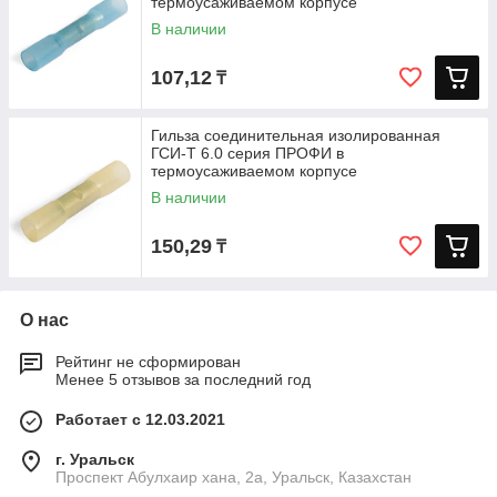
термоусаживаемом корпусе
В наличии
107,12
₸
Гильза соединительная изолированная
ГСИ-Т 6.0 серия ПРОФИ в
термоусаживаемом корпусе
В наличии
150,29
₸
О нас
Рейтинг не сформирован
Менее 5 отзывов за последний год
Работает с 12.03.2021
г. Уральск
Проспект Абулхаир хана, 2а, Уральск, Казахстан