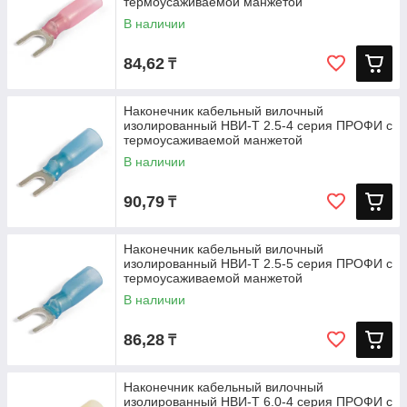
термоусаживаемой манжетой
В наличии
84,62
₸
Наконечник кабельный вилочный
изолированный НВИ-Т 2.5-4 серия ПРОФИ с
термоусаживаемой манжетой
В наличии
90,79
₸
Наконечник кабельный вилочный
изолированный НВИ-Т 2.5-5 серия ПРОФИ с
термоусаживаемой манжетой
В наличии
86,28
₸
Наконечник кабельный вилочный
изолированный НВИ-Т 6.0-4 серия ПРОФИ с