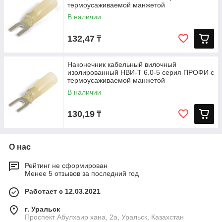
термоусаживаемой манжетой
В наличии
132,47
₸
Наконечник кабельный вилочный
изолированный НВИ-Т 6.0-5 серия ПРОФИ с
термоусаживаемой манжетой
В наличии
130,19
₸
О нас
Рейтинг не сформирован
Менее 5 отзывов за последний год
Работает с 12.03.2021
г. Уральск
Проспект Абулхаир хана, 2а, Уральск, Казахстан