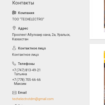
ТОО "TECHELECTRO"
Проспект Абулхаир хана, 2а, Уральск,
Казахстан
Контактное лицо
+7 (747) 813-49-21
Татьяна
+7 (778) 705-66-66
Максим
techelectrotdm@gmail.com