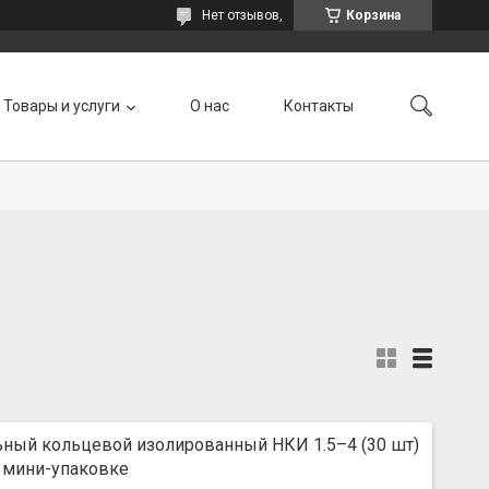
Нет отзывов,
Корзина
Товары и услуги
О нас
Контакты
ьный кольцевой изолированный НКИ 1.5–4 (30 шт)
 мини-упаковке