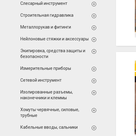
Слесарный инструмент
Строительная гидравлика
Металлорукав и фитинги
Нейлоновые стяжки и аксессуары
Экипировка, средства защиты и
безопасности
Измерительные приборы
Сетевой инструмент
Изолированные разъемы,
наконечники и клеммы
Хомуты червячные, силовые,
трубные
Кабельные вводы, сальники