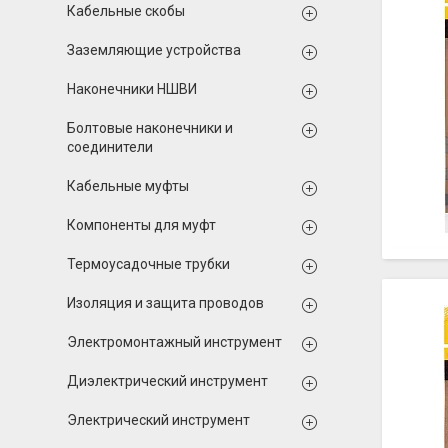
Кабельные скобы
Заземляющие устройства
Наконечники НШВИ
Болтовые наконечники и
соединители
Кабельные муфты
Компоненты для муфт
Термоусадочные трубки
Изоляция и защита проводов
Электромонтажный инструмент
Диэлектрический инструмент
Электрический инструмент