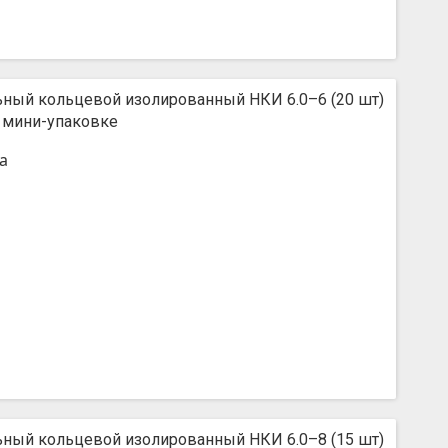
ьный кольцевой изолированный НКИ 6.0–6 (20 шт)
 мини-упаковке
а
ьный кольцевой изолированный НКИ 6.0–8 (15 шт)