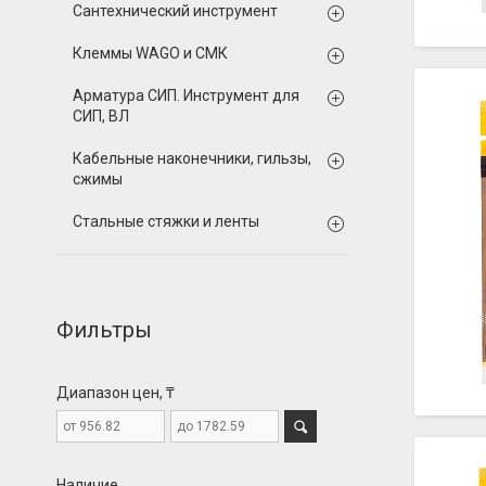
Сантехнический инструмент
Клеммы WAGO и СМК
Арматура СИП. Инструмент для
СИП, ВЛ
Кабельные наконечники, гильзы,
сжимы
Стальные стяжки и ленты
Фильтры
Диапазон цен, ₸
Наличие