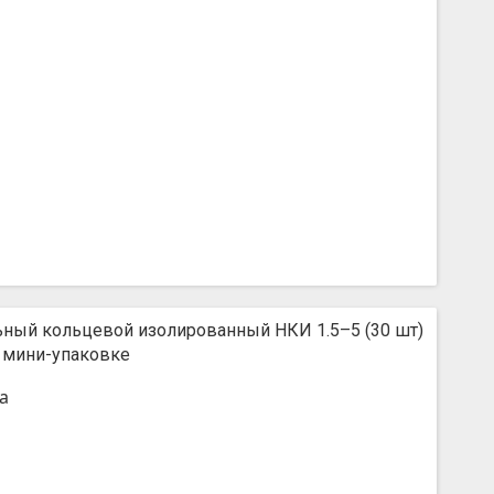
ьный кольцевой изолированный НКИ 1.5–5 (30 шт)
 мини-упаковке
а