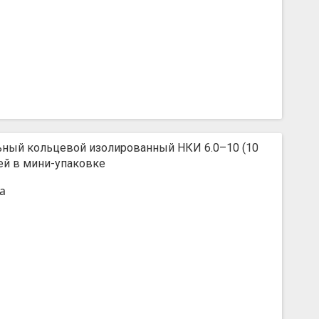
ьный кольцевой изолированный НКИ 6.0–10 (10
ей в мини-упаковке
а