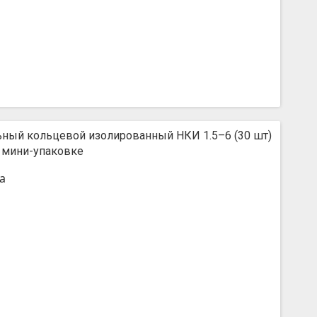
ьный кольцевой изолированный НКИ 1.5–6 (30 шт)
 мини-упаковке
а