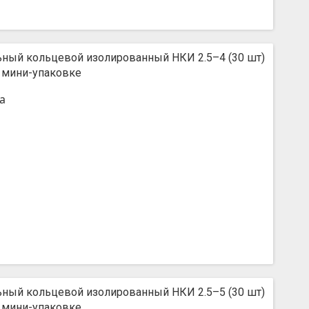
ьный кольцевой изолированный НКИ 2.5–4 (30 шт)
 мини-упаковке
а
ьный кольцевой изолированный НКИ 2.5–5 (30 шт)
 мини-упаковке