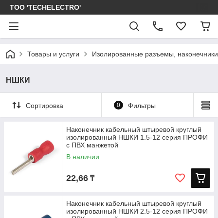
ТОО 'TECHELECTRO'
Товары и услуги
Изолированные разъемы, наконечники
НШКИ
Сортировка
0
Фильтры
Наконечник кабельный штыревой круглый
изолированный НШКИ 1.5-12 серия ПРОФИ
с ПВХ манжетой
В наличии
22,66
₸
Наконечник кабельный штыревой круглый
изолированный НШКИ 2.5-12 серия ПРОФИ