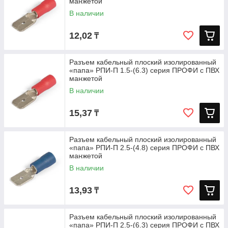
манжетой
В наличии
12,02
₸
Разъем кабельный плоский изолированный
«папа» РПИ-П 1.5-(6.3) серия ПРОФИ с ПВХ
манжетой
В наличии
15,37
₸
Разъем кабельный плоский изолированный
«папа» РПИ-П 2.5-(4.8) серия ПРОФИ с ПВХ
манжетой
В наличии
13,93
₸
Разъем кабельный плоский изолированный
«папа» РПИ-П 2.5-(6.3) серия ПРОФИ с ПВХ