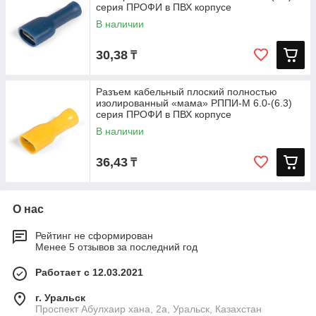
серия ПРОФИ в ПВХ корпусе
В наличии
30,38
₸
Разъем кабельный плоский полностью
изолированный «мама» РППИ-М 6.0-(6.3)
серия ПРОФИ в ПВХ корпусе
В наличии
36,43
₸
О нас
Рейтинг не сформирован
Менее 5 отзывов за последний год
Работает с 12.03.2021
г. Уральск
Проспект Абулхаир хана, 2а, Уральск, Казахстан