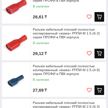
серия ПРОФИ в ПВХ корпусе
В наличии
26,61
₸
Разъем кабельный плоский полностью
изолированный «мама» РППИ-М 1.5-(6.3)
серия ПРОФИ в ПВХ корпусе
В наличии
29,12
₸
Разъем кабельный плоский полностью
изолированный «мама» РППИ-М 2.5-(4.8)
серия ПРОФИ в ПВХ корпусе
В наличии
27,69
₸
Разъем кабельный плоский полностью
изолированный «мама» РППИ-М 2.5-(6.3)