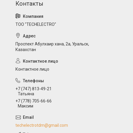
ТОО "TECHELECTRO"
Проспект Абулхаир хана, 2а, Уральск,
Казахстан
Контактное лицо
+7 (747) 813-49-21
Татьяна
+7 (778) 705-66-66
Максим
techelectrotdm@gmail.com