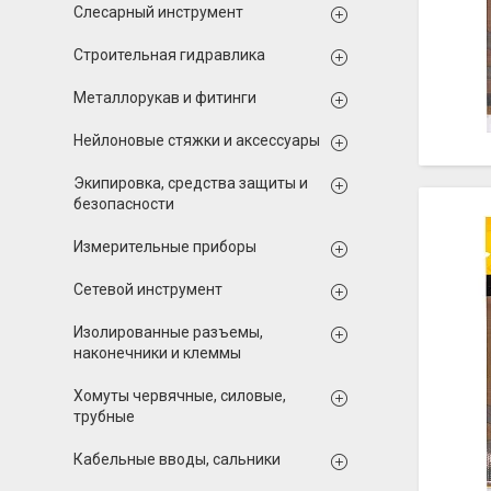
Слесарный инструмент
Строительная гидравлика
Металлорукав и фитинги
Нейлоновые стяжки и аксессуары
Экипировка, средства защиты и
безопасности
Измерительные приборы
Сетевой инструмент
Изолированные разъемы,
наконечники и клеммы
Хомуты червячные, силовые,
трубные
Кабельные вводы, сальники