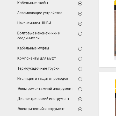
Кабельные скобы
Заземляющие устройства
Наконечники НШВИ
Болтовые наконечники и
соединители
Кабельные муфты
Компоненты для муфт
Термоусадочные трубки
Изоляция и защита проводов
Электромонтажный инструмент
Диэлектрический инструмент
Электрический инструмент