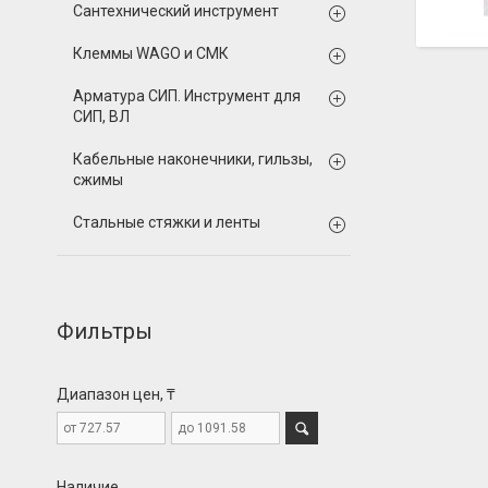
Сантехнический инструмент
Клеммы WAGO и СМК
Арматура СИП. Инструмент для
СИП, ВЛ
Кабельные наконечники, гильзы,
сжимы
Стальные стяжки и ленты
Фильтры
Диапазон цен, ₸
Наличие