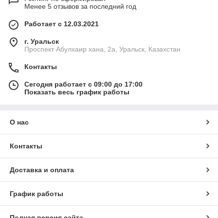
Менее 5 отзывов за последний год
Работает с 12.03.2021
г. Уральск
Проспект Абулхаир хана, 2а, Уральск, Казахстан
Контакты
Сегодня работает с 09:00 до 17:00
Показать весь график работы
О нас
Контакты
Доставка и оплата
График работы
Полная версия сайта