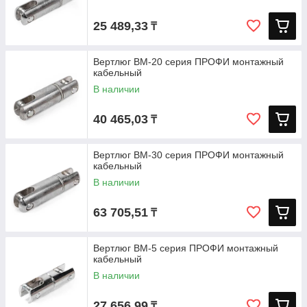
25 489,33
₸
Вертлюг ВМ-20 серия ПРОФИ монтажный
кабельный
В наличии
40 465,03
₸
Вертлюг ВМ-30 серия ПРОФИ монтажный
кабельный
В наличии
63 705,51
₸
Вертлюг ВМ-5 серия ПРОФИ монтажный
кабельный
В наличии
27 656,99
₸