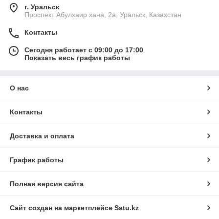
г. Уральск
Проспект Абулхаир хана, 2а, Уральск, Казахстан
Контакты
Сегодня работает с 09:00 до 17:00
Показать весь график работы
О нас
Контакты
Доставка и оплата
График работы
Полная версия сайта
Сайт создан на маркетплейсе
Satu.kz