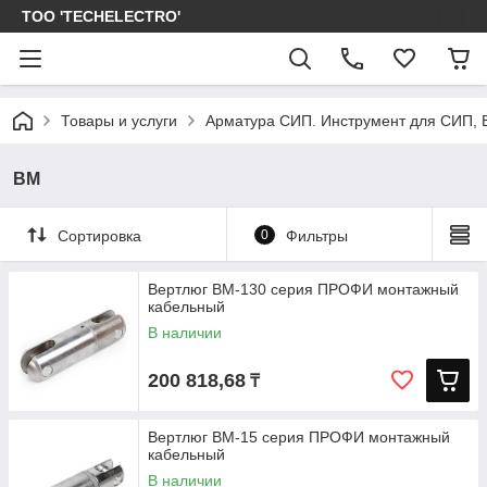
ТОО 'TECHELECTRO'
Товары и услуги
Арматура СИП. Инструмент для СИП, 
ВМ
Сортировка
0
Фильтры
Вертлюг ВМ-130 серия ПРОФИ монтажный
кабельный
В наличии
200 818,68
₸
Вертлюг ВМ-15 серия ПРОФИ монтажный
кабельный
В наличии