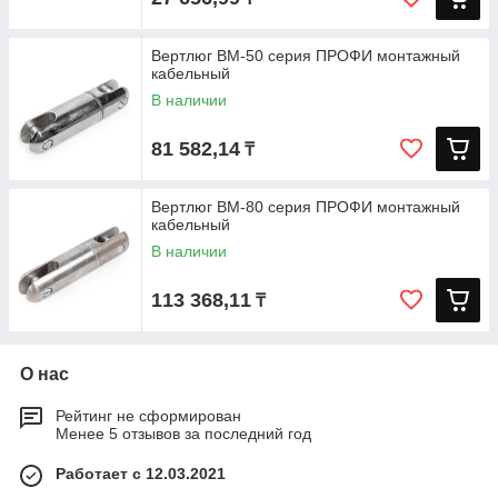
Вертлюг ВМ-50 серия ПРОФИ монтажный
кабельный
В наличии
81 582,14
₸
Вертлюг ВМ-80 серия ПРОФИ монтажный
кабельный
В наличии
113 368,11
₸
О нас
Рейтинг не сформирован
Менее 5 отзывов за последний год
Работает с 12.03.2021