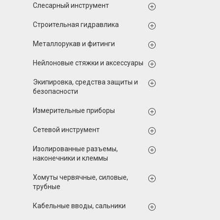
Слесарный инструмент
Строительная гидравлика
Металлорукав и фитинги
Нейлоновые стяжки и аксессуары
Экипировка, средства защиты и
безопасности
Измерительные приборы
Сетевой инструмент
Изолированные разъемы,
наконечники и клеммы
Хомуты червячные, силовые,
трубные
Кабельные вводы, сальники