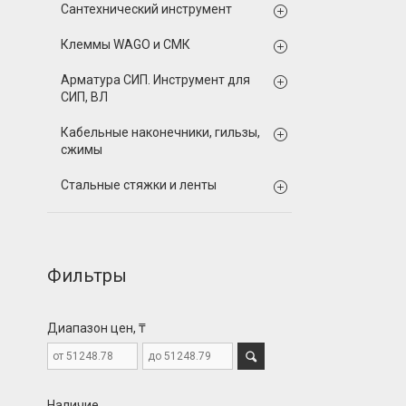
Сантехнический инструмент
Клеммы WAGO и СМК
Арматура СИП. Инструмент для
СИП, ВЛ
Кабельные наконечники, гильзы,
сжимы
Стальные стяжки и ленты
Фильтры
Диапазон цен, ₸
Наличие