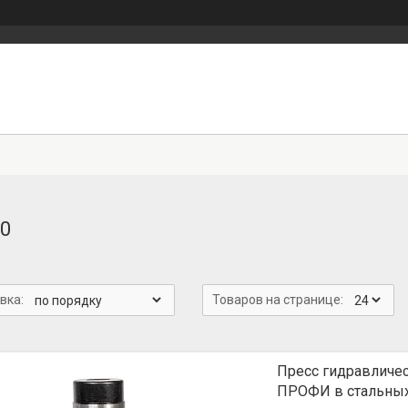
0
Пресс гидравличес
ПРОФИ в стальных