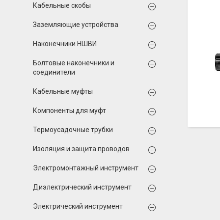
Кабельные скобы
Заземляющие устройства
Наконечники НШВИ
Болтовые наконечники и
соединители
Кабельные муфты
Компоненты для муфт
Термоусадочные трубки
Изоляция и защита проводов
Электромонтажный инструмент
Диэлектрический инструмент
Электрический инструмент