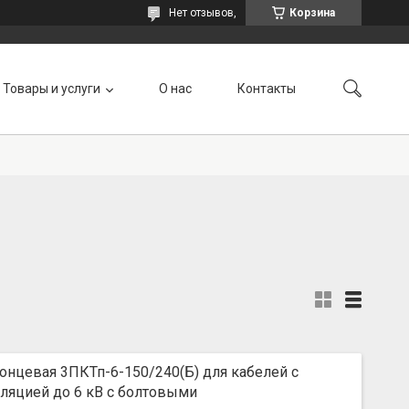
Нет отзывов,
Корзина
Товары и услуги
О нас
Контакты
онцевая 3ПКТп-6-150/240(Б) для кабелей с
ляцией до 6 кВ с болтовыми