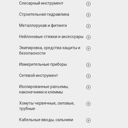
Слесарный инструмент
Строительная гидравлика
Металлорукав и фитинги
Нейлоновые стяжки и аксессуары
Экипировка, средства защиты и
безопасности
Измерительные приборы
Сетевой инструмент
Изолированные разъемы,
наконечники и клеммы
Хомуты червячные, силовые,
трубные
Кабельные вводы, сальники