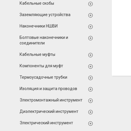
Кабельные скобы
Заземляющие устройства
Наконечники НШВИ
Болтовые наконечники и
соединители
Кабельные муфты
Компоненты для муфт
Термоусадочные трубки
Изоляция и защита проводов
Электромонтажный инструмент
Диэлектрический инструмент
Электрический инструмент