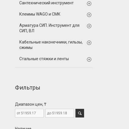
Сантехнический инструмент
Клеммы WAGO и СМК
Арматура СИП. Инструмент для
СИП, ВЛ
Кабельные наконечники, гильзы,
сжимы
Стальные стяжки и ленты
Фильтры
Диапазон цен, ₸
Наличие