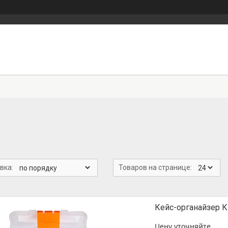
Кейс-органайзер 
Цену уточняйте