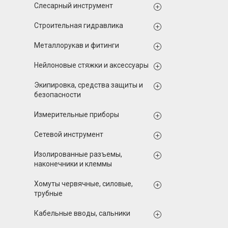
Слесарный инструмент
Строительная гидравлика
Металлорукав и фитинги
Нейлоновые стяжки и аксессуары
Экипировка, средства защиты и
безопасности
Измерительные приборы
Сетевой инструмент
Изолированные разъемы,
наконечники и клеммы
Хомуты червячные, силовые,
трубные
Кабельные вводы, сальники