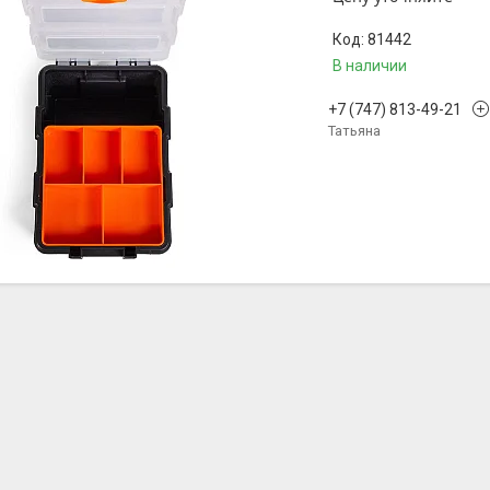
81442
В наличии
+7 (747) 813-49-21
Татьяна