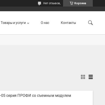
Нет отзывов,
Корзина
Товары и услуги
О нас
Контакты
К-05 серия ПРОФИ со съемным модулем