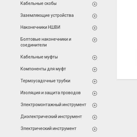
Кабельные скобы
Заземляющие устройства
Наконечники НШВИ
Болтовые наконечники и
соединители
Кабельные муфты
Компоненты для муфт
Термоусадочные трубки
Изоляция и защита проводов
Электромонтажный инструмент
Диэлектрический инструмент
Электрический инструмент