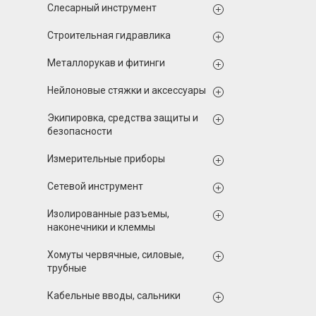
Слесарный инструмент
Строительная гидравлика
Металлорукав и фитинги
Нейлоновые стяжки и аксессуары
Экипировка, средства защиты и
безопасности
Измерительные приборы
Сетевой инструмент
Изолированные разъемы,
наконечники и клеммы
Хомуты червячные, силовые,
трубные
Кабельные вводы, сальники