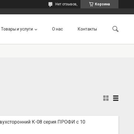
Нет отзывов,
Корзина
Товары и услуги
О нас
Контакты
вухсторонний К-08 серия ПРОФИ с 10