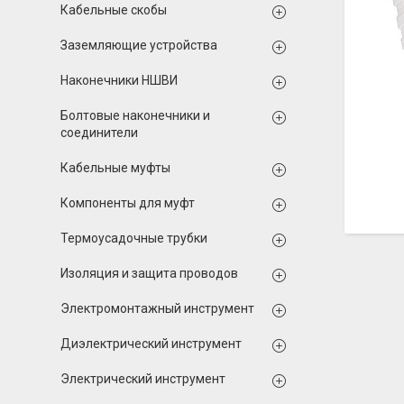
Кабельные скобы
Заземляющие устройства
Наконечники НШВИ
Болтовые наконечники и
соединители
Кабельные муфты
Компоненты для муфт
Термоусадочные трубки
Изоляция и защита проводов
Электромонтажный инструмент
Диэлектрический инструмент
Электрический инструмент