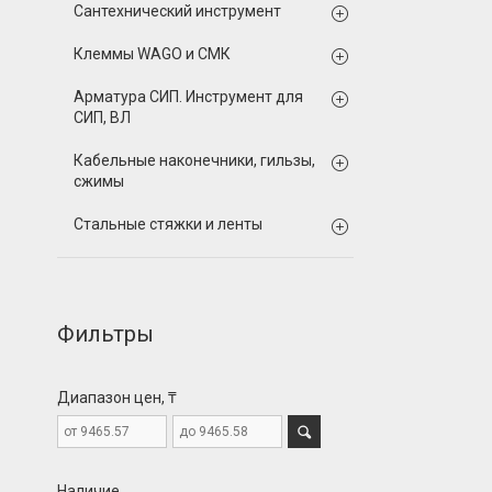
Сантехнический инструмент
Клеммы WAGO и СМК
Арматура СИП. Инструмент для
СИП, ВЛ
Кабельные наконечники, гильзы,
сжимы
Стальные стяжки и ленты
Фильтры
Диапазон цен, ₸
Наличие