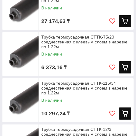
по 1.22м
В наличии
27 174,63
₸
Трубка термоусадочная CTTK-75/20
среднестенная с клеевым слоем в нарезке
по 1.22м
В наличии
6 373,16
₸
Трубка термоусадочная СТТК-115/34
среднестенная с клеевым слоем в нарезке
по 1.22м
В наличии
10 297,24
₸
Трубка термоусадочная СТТК-12/3
среднестенная с клеевым слоем в нарезке