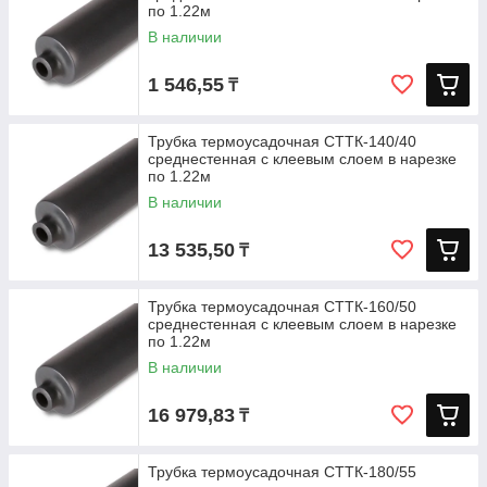
по 1.22м
В наличии
1 546,55
₸
Трубка термоусадочная СТТК-140/40
среднестенная с клеевым слоем в нарезке
по 1.22м
В наличии
13 535,50
₸
Трубка термоусадочная СТТК-160/50
среднестенная с клеевым слоем в нарезке
по 1.22м
В наличии
16 979,83
₸
Трубка термоусадочная СТТК-180/55