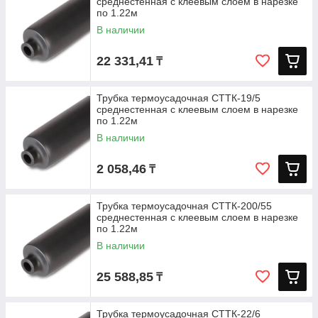
среднестенная с клеевым слоем в нарезке
по 1.22м
В наличии
22 331,41
₸
Трубка термоусадочная СТТК-19/5
среднестенная с клеевым слоем в нарезке
по 1.22м
В наличии
2 058,46
₸
Трубка термоусадочная СТТК-200/55
среднестенная с клеевым слоем в нарезке
по 1.22м
В наличии
25 588,85
₸
Трубка термоусадочная СТТК-22/6