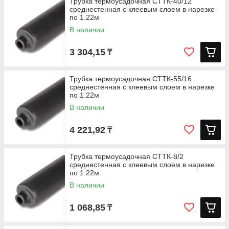
Трубка термоусадочная СТТК-40/12
среднестенная с клеевым слоем в нарезке
по 1.22м
В наличии
3 304,15
₸
Трубка термоусадочная СТТК-55/16
среднестенная с клеевым слоем в нарезке
по 1.22м
В наличии
4 221,92
₸
Трубка термоусадочная СТТК-8/2
среднестенная с клеевым слоем в нарезке
по 1.22м
В наличии
1 068,85
₸