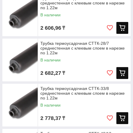
среднестенная с клеевым слоем в нарезке
по 1.22м
В наличии
2 606,96
₸
Трубка термоусадочная СТТК-28/7
среднестенная с клеевым слоем в нарезке
по 1.22м
В наличии
2 682,27
₸
Трубка термоусадочная СТТК-33/8
среднестенная с клеевым слоем в нарезке
по 1.22м
В наличии
2 778,37
₸