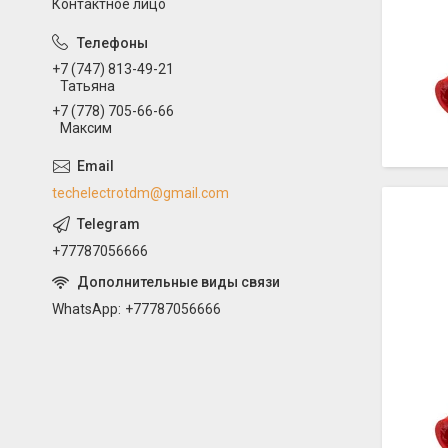
Контактное лицо
+7 (747) 813-49-21
Татьяна
+7 (778) 705-66-66
Максим
techelectrotdm@gmail.com
+77787056666
WhatsApp
+77787056666