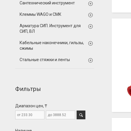
Сантехнический инструмент
Клеммы WAGO и СМК
Арматура СИП. Инструмент для
СИП, ВЛ
Кабельные наконечники, гильзы,
сжимы
Стальные стяжки и ленты
Фильтры
Диапазон цен, ₸
Наличие