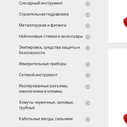
Слесарный инструмент
Строительная гидравлика
Металлорукав и фитинги
Нейлоновые стяжки и аксессуары
Экипировка, средства защиты и
безопасности
Измерительные приборы
Сетевой инструмент
Изолированные разъемы,
наконечники и клеммы
Хомуты червячные, силовые,
трубные
Кабельные вводы, сальники