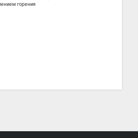
влением горения