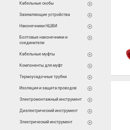
Кабельные скобы
Заземляющие устройства
Наконечники НШВИ
Болтовые наконечники и
соединители
Кабельные муфты
Компоненты для муфт
Термоусадочные трубки
Изоляция и защита проводов
Электромонтажный инструмент
Диэлектрический инструмент
Электрический инструмент