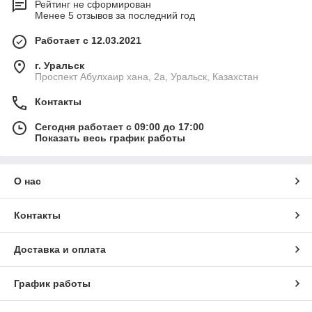
Рейтинг не сформирован
Менее 5 отзывов за последний год
Работает с 12.03.2021
г. Уральск
Проспект Абулхаир хана, 2а, Уральск, Казахстан
Контакты
Сегодня работает с 09:00 до 17:00
Показать весь график работы
О нас
Контакты
Доставка и оплата
График работы