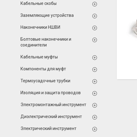
Кабельные скобы
Заземляющие устройства
Наконечники НШВИ
Болтовые наконечники и
соединители
Кабельные муфты
Компоненты для муфт
Термоусадочные трубки
Изоляция и защита проводов
Электромонтажный инструмент
Диэлектрический инструмент
Электрический инструмент