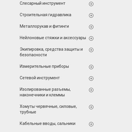
Слесарный инструмент
Строительная гидравлика
Металлорукав и фитинги
Нейлоновые стяжки и аксессуары
Экипировка, средства защиты и
безопасности
Измерительные приборы
Сетевой инструмент
Изолированные разъемы,
наконечники и клеммы
Хомуты червячные, силовые,
трубные
Кабельные вводы, сальники