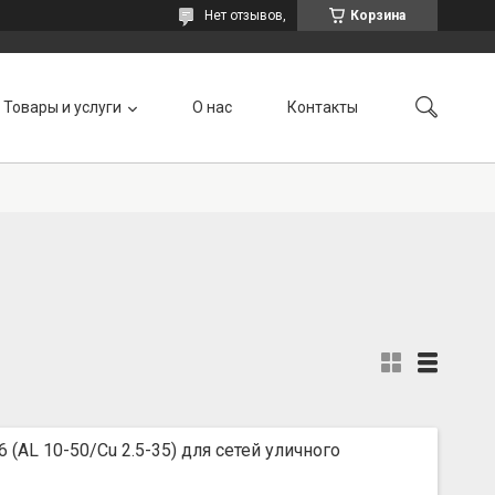
Нет отзывов,
Корзина
Товары и услуги
О нас
Контакты
(AL 10-50/Cu 2.5-35) для сетей уличного