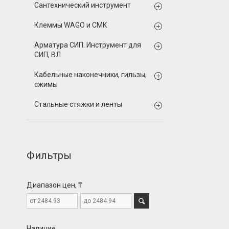
Сантехнический инструмент
Клеммы WAGO и СМК
Арматура СИП. Инструмент для
СИП, ВЛ
Кабельные наконечники, гильзы,
сжимы
Стальные стяжки и ленты
Фильтры
Диапазон цен, ₸
Наличие