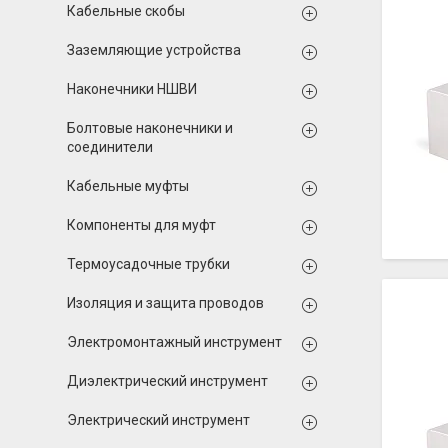
Кабельные скобы
Заземляющие устройства
Наконечники НШВИ
Болтовые наконечники и
соединители
Кабельные муфты
Компоненты для муфт
Термоусадочные трубки
Изоляция и защита проводов
Электромонтажный инструмент
Диэлектрический инструмент
Электрический инструмент