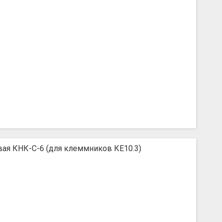
ая КНК-С-6 (для клеммников КЕ10.3)