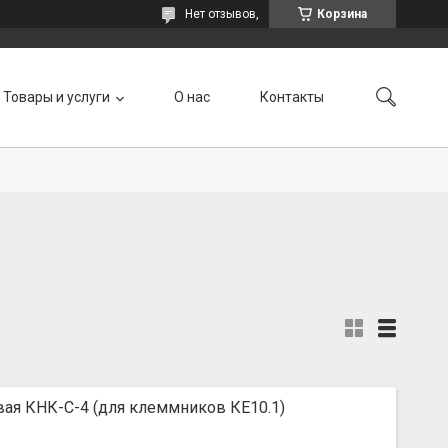
Нет отзывов,
Корзина
Товары и услуги
О нас
Контакты
ая КНК-С-4 (для клеммников КЕ10.1)