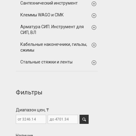
Сантехнический инструмент
Клеммы WAGO и СМК
Арматура СИП. Инструмент для
СИП, ВЛ
Кабельные наконечники, гильзы,
сжимы
Стальные стяжки и ленты
Фильтры
Диапазон цен, ₸
Наличие