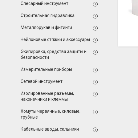
Слесарный инструмент
Строительная гидравлика
Металлорукав и фитинги
Нейлоновые стяжки и аксессуары
Экипировка, средства защиты и
безопасности
Измерительные приборы
Сетевой инструмент
Изолированные разъемы,
наконечники и клеммы
Хомуты червячные, силовые,
трубные
Кабельные вводы, сальники