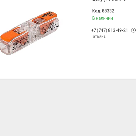
88332
В наличии
+7 (747) 813-49-21
Татьяна