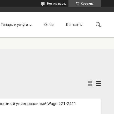
Нет отзывов,
Корзина
Товары и услуги
О нас
Контакты
жковый универсальный Wago 221-2411