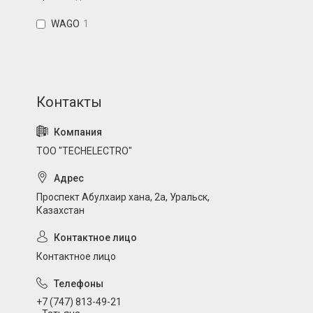
WAGO
1
ТОО "TECHELECTRO"
Проспект Абулхаир хана, 2а, Уральск,
Казахстан
Контактное лицо
+7 (747) 813-49-21