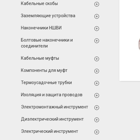
Кабельные скобы
Заземляющие устройства
Наконечники НШВИ
Болтовые наконечники и
соединители
Кабельные муфты
Компоненты для муфт
Термоусадочные трубки
Изоляция и защита проводов
Электромонтажный инструмент
Диэлектрический инструмент
Электрический инструмент