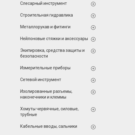
Слесарный инструмент
Строительная гидравлика
Металлорукав и фитинги
Нейлоновые стяжки и аксессуары
Экипировка, средства защиты и
безопасности
Измерительные приборы
Сетевой инструмент
Изолированные разъемы,
наконечники и клеммы
Хомуты червячные, силовые,
трубные
Кабельные вводы, сальники