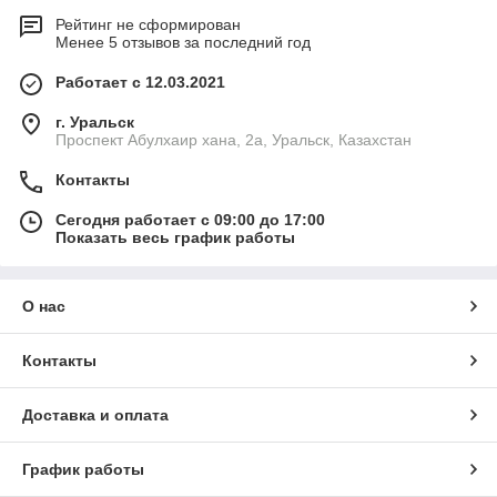
Рейтинг не сформирован
Менее 5 отзывов за последний год
Работает с 12.03.2021
г. Уральск
Проспект Абулхаир хана, 2а, Уральск, Казахстан
Контакты
Сегодня работает с 09:00 до 17:00
Показать весь график работы
О нас
Контакты
Доставка и оплата
График работы