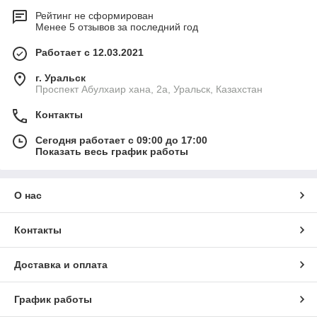
Рейтинг не сформирован
Менее 5 отзывов за последний год
Работает с 12.03.2021
г. Уральск
Проспект Абулхаир хана, 2а, Уральск, Казахстан
Контакты
Сегодня работает с 09:00 до 17:00
Показать весь график работы
О нас
Контакты
Доставка и оплата
График работы