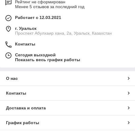
Рейтинг не сформирован
Менее 5 отзывов за последний год
Работает с 12.03.2021
г. Уральск
Проспект Абулхаир хана, 2а, Уральск, Казахстан
Контакты
Сегодня выходной
Показать весь график работы
О нас
Контакты
Доставка и оплата
График работы