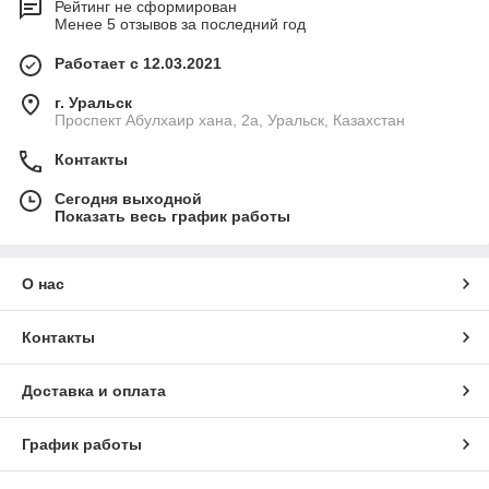
Рейтинг не сформирован
Менее 5 отзывов за последний год
Работает с 12.03.2021
г. Уральск
Проспект Абулхаир хана, 2а, Уральск, Казахстан
Контакты
Сегодня выходной
Показать весь график работы
О нас
Контакты
Доставка и оплата
График работы