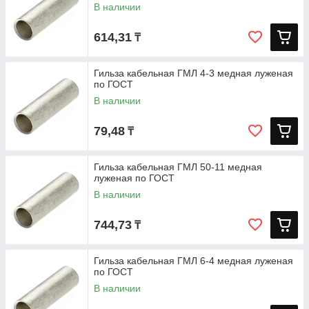
В наличии
614,31
₸
Гильза кабельная ГМЛ 4-3 медная луженая
по ГОСТ
В наличии
79,48
₸
Гильза кабельная ГМЛ 50-11 медная
луженая по ГОСТ
В наличии
744,73
₸
Гильза кабельная ГМЛ 6-4 медная луженая
по ГОСТ
В наличии