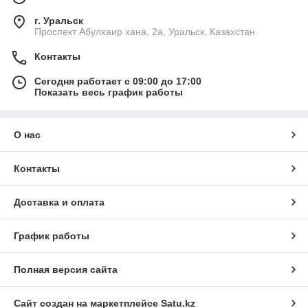
г. Уральск
Проспект Абулхаир хана, 2а, Уральск, Казахстан
Контакты
Сегодня работает с 09:00 до 17:00
Показать весь график работы
О нас
Контакты
Доставка и оплата
График работы
Полная версия сайта
Сайт создан на маркетплейсе
Satu.kz