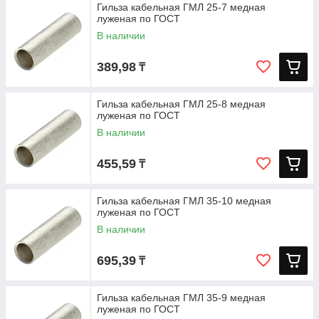
Гильза кабельная ГМЛ 25-7 медная
луженая по ГОСТ
В наличии
389,98
₸
Гильза кабельная ГМЛ 25-8 медная
луженая по ГОСТ
В наличии
455,59
₸
Гильза кабельная ГМЛ 35-10 медная
луженая по ГОСТ
В наличии
695,39
₸
Гильза кабельная ГМЛ 35-9 медная
луженая по ГОСТ