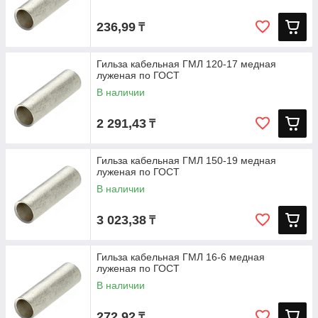
236,99
₸
Гильза кабельная ГМЛ 120-17 медная
луженая по ГОСТ
В наличии
2 291,43
₸
Гильза кабельная ГМЛ 150-19 медная
луженая по ГОСТ
В наличии
3 023,38
₸
Гильза кабельная ГМЛ 16-6 медная
луженая по ГОСТ
В наличии
272,92
₸