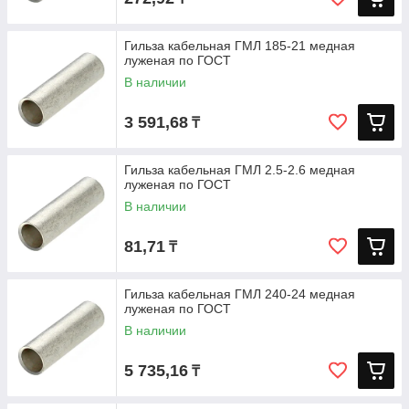
Гильза кабельная ГМЛ 185-21 медная
луженая по ГОСТ
В наличии
3 591,68
₸
Гильза кабельная ГМЛ 2.5-2.6 медная
луженая по ГОСТ
В наличии
81,71
₸
Гильза кабельная ГМЛ 240-24 медная
луженая по ГОСТ
В наличии
5 735,16
₸