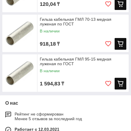
120,04
₸
Гильза кабельная ГМЛ 70-13 медная
луженая по ГОСТ
В наличии
918,18
₸
Гильза кабельная ГМЛ 95-15 медная
луженая по ГОСТ
В наличии
1 594,83
₸
О нас
Рейтинг не сформирован
Менее 5 отзывов за последний год
Работает с 12.03.2021