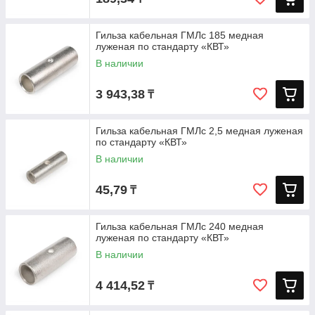
Гильза кабельная ГМЛс 185 медная
луженая по стандарту «КВТ»
В наличии
3 943,38
₸
Гильза кабельная ГМЛс 2,5 медная луженая
по стандарту «КВТ»
В наличии
45,79
₸
Гильза кабельная ГМЛс 240 медная
луженая по стандарту «КВТ»
В наличии
4 414,52
₸