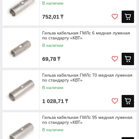
В наличии
752,01
₸
Гильза кабельная ГМЛс 6 медная луженая
по стандарту «КВТ»
В наличии
69,78
₸
Гильза кабельная ГМЛс 70 медная луженая
по стандарту «КВТ»
В наличии
1 028,71
₸
Гильза кабельная ГМЛс 95 медная луженая
по стандарту «КВТ»
В наличии