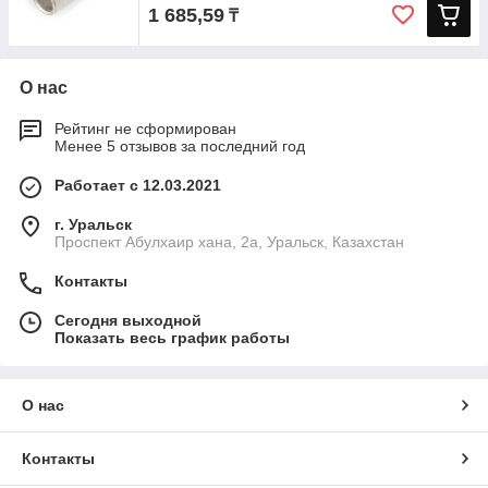
1 685,59
₸
О нас
Рейтинг не сформирован
Менее 5 отзывов за последний год
Работает с 12.03.2021
г. Уральск
Проспект Абулхаир хана, 2а, Уральск, Казахстан
Контакты
Сегодня выходной
Показать весь график работы
О нас
Контакты