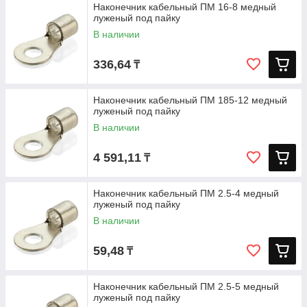
Наконечник кабельный ПМ 16-8 медный
луженый под пайку
В наличии
336,64
₸
Наконечник кабельный ПМ 185-12 медный
луженый под пайку
В наличии
4 591,11
₸
Наконечник кабельный ПМ 2.5-4 медный
луженый под пайку
В наличии
59,48
₸
Наконечник кабельный ПМ 2.5-5 медный
луженый под пайку