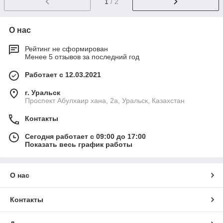
1
/ 2
О нас
Рейтинг не сформирован
Менее 5 отзывов за последний год
Работает с 12.03.2021
г. Уральск
Проспект Абулхаир хана, 2а, Уральск, Казахстан
Контакты
Сегодня работает с 09:00 до 17:00
Показать весь график работы
О нас
Контакты