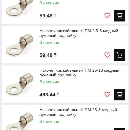
В наличии
59,48
₸
Наконечник кабельный ПМ 2.5-6 медный
луженый под пайку
В наличии
59,48
₸
Наконечник кабельный ПМ 25-10 медный
луженый под пайку
В наличии
463,44
₸
Наконечник кабельный ПМ 25-8 медный
луженый под пайку
В наличии