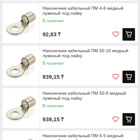
Наконечник кабельный ПМ 4-6 медный
луженый под пайку
В наличии
92,83
₸
Наконечник кабельный ПМ 50-10 медный
луженый под пайку
В наличии
939,15
₸
Наконечник кабельный ПМ 50-8 медный
луженый под пайку
В наличии
939,15
₸
Наконечник кабельный ПМ 6-5 медный