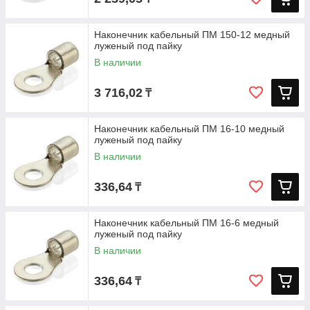
Наконечник кабельный ПМ 150-12 медный
луженый под пайку
В наличии
3 716,02
₸
Наконечник кабельный ПМ 16-10 медный
луженый под пайку
В наличии
336,64
₸
Наконечник кабельный ПМ 16-6 медный
луженый под пайку
В наличии
336,64
₸