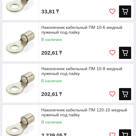
33,81
₸
Наконечник кабельный ПМ 10-6 медный
луженый под пайку
В наличии
202,61
₸
Наконечник кабельный ПМ 10-8 медный
луженый под пайку
В наличии
202,61
₸
Наконечник кабельный ПМ 120-10 медный
луженый под пайку
В наличии
2 239,05
₸