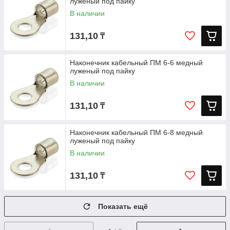
луженый под пайку
В наличии
131,10
₸
Наконечник кабельный ПМ 6-6 медный
луженый под пайку
В наличии
131,10
₸
Наконечник кабельный ПМ 6-8 медный
луженый под пайку
В наличии
131,10
₸
Показать ещё