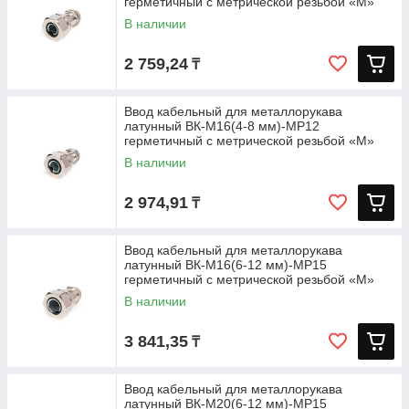
герметичный с метрической резьбой «M»
В наличии
2 759,24
₸
Ввод кабельный для металлорукава
латунный ВК-М16(4-8 мм)-МР12
герметичный с метрической резьбой «M»
В наличии
2 974,91
₸
Ввод кабельный для металлорукава
латунный ВК-М16(6-12 мм)-МР15
герметичный с метрической резьбой «M»
В наличии
3 841,35
₸
Ввод кабельный для металлорукава
латунный ВК-М20(6-12 мм)-МР15