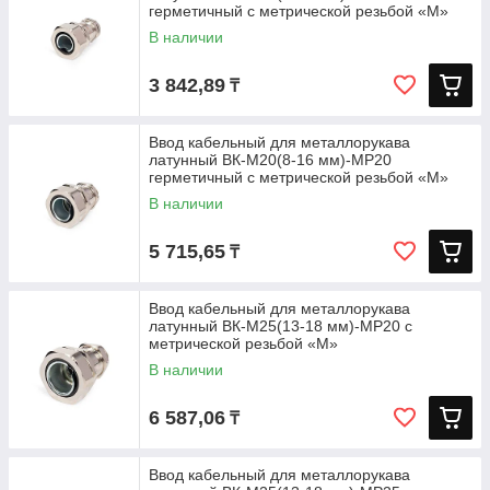
герметичный с метрической резьбой «M»
В наличии
3 842,89
₸
Ввод кабельный для металлорукава
латунный ВК-М20(8-16 мм)-МР20
герметичный с метрической резьбой «M»
В наличии
5 715,65
₸
Ввод кабельный для металлорукава
латунный ВК-М25(13-18 мм)-МР20 с
метрической резьбой «M»
В наличии
6 587,06
₸
Ввод кабельный для металлорукава