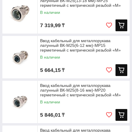
латунный ВК-М25(13-18 мм)-МР25
герметичный с метрической резьбой «M»
В наличии
7 319,99
₸
Ввод кабельный для металлорукава
латунный ВК-М25(6-12 мм)-МР15
герметичный с метрической резьбой «M»
В наличии
5 664,15
₸
Ввод кабельный для металлорукава
латунный ВК-М25(8-16 мм)-МР20
герметичный с метрической резьбой «M»
В наличии
5 846,01
₸
Ввод кабельный для металлорукава