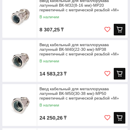
Ввод кабельный для металлорукава
латунный ВК-М32(8-16 мм)-МР20
герметичный с метрической резьбой «M»
В наличии
8 307,25
₸
Ввод кабельный для металлорукава
латунный ВК-М40(22-30 мм)-МР38
герметичный с метрической резьбой «M»
В наличии
14 583,23
₸
Ввод кабельный для металлорукава
латунный ВК-М50(30-38 мм)-МР50
герметичный с метрической резьбой «M»
В наличии
24 250,26
₸