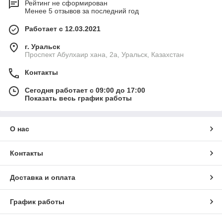
Рейтинг не сформирован
Менее 5 отзывов за последний год
Работает с 12.03.2021
г. Уральск
Проспект Абулхаир хана, 2а, Уральск, Казахстан
Контакты
Сегодня работает с 09:00 до 17:00
Показать весь график работы
О нас
Контакты
Доставка и оплата
График работы